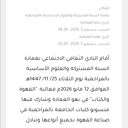
المكان
عمادة السنة المشتركة والعلوم الاساسية بالمزاحمية
تاريخ بداية الفعالية
السبت, ديسمبر 5, 2026 - 08:29
تاريخ نهاية الفعالية
السبت, ديسمبر 5, 2026 - 02:29
أقام النادي الثقافي الاجتماعي بعمادة
السنة المشتركة والعلوم الأساسية
بالمزاحمية يوم الثلاثاء 25/ 11/ 1447هـ
الموافق 12 مايو 2026م فعالية: "القهوة
والكتاب" في بهو العمادة وشارك فيها
منسوبو كليات الجامعة بالمزاحمية في
صناعة القهوة بجميع أنواعها وتبادل