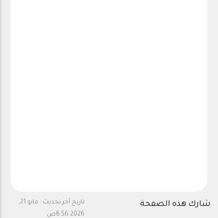
تاريخ آخر تحديث :
مايو 21,
شارك هذه الصفحة
2026 8:56ص