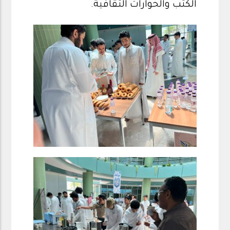
الكتب والحوارات الثقافية.