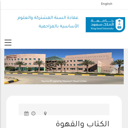
تجاوز
English
إلى
عمادة السنة المشتركة والعلوم
المحتوى
الرئيسي
الأساسية بالمزاحمية
عمادة السنة المشتركة والعلوم الأساسية
الكتاب والقهوة